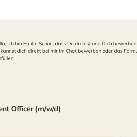
lo, ich bin Paula. Schön, dass Du da bist und Dich bewerben
 kannst dich direkt bei mir im Chat bewerben oder das Form
füllen.
nt Officer (m/w/d)